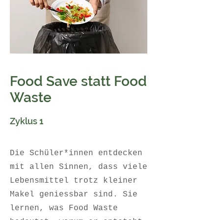
Food Save statt Food
Waste
Zyklus 1
Die Schüler*innen entdecken
mit allen Sinnen, dass viele
Lebensmittel trotz kleiner
Makel geniessbar sind. Sie
lernen, was Food Waste