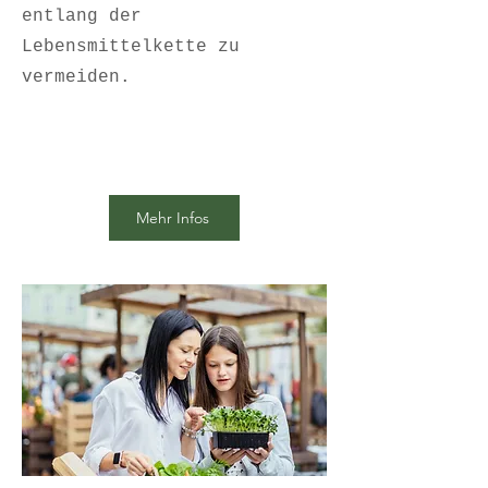
entlang der
Lebensmittelkette zu
vermeiden.
Mehr Infos