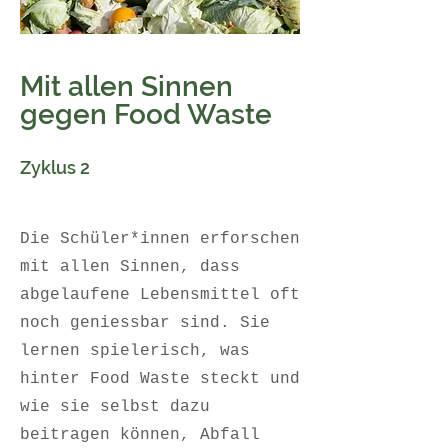
Mit allen Sinnen
gegen Food Waste
Zyklus 2
Die Schüler*innen erforschen
mit allen Sinnen, dass
abgelaufene Lebensmittel oft
noch geniessbar sind. Sie
lernen spielerisch, was
hinter Food Waste steckt und
wie sie selbst dazu
beitragen können, Abfall