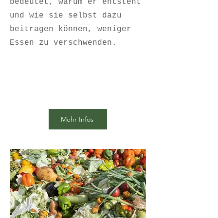
bedeutet, warum er entsteht
und wie sie selbst dazu
beitragen können, weniger
Essen zu verschwenden.
Mehr Infos