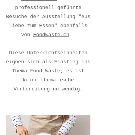
professionell geführte
Besuche der Ausstellung "Aus
Liebe zum Essen" ebenfalls
von
Foodwaste.ch
.
Diese Unterrichtseinheiten
eignen sich als Einstieg ins
Thema Food Waste, es ist
keine thematische
Vorbereitung notwendig.