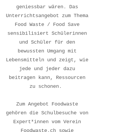
geniessbar wären. Das
Unterrichtsangebot zum Thema
Food Waste / Food Save
sensibilisiert Schülerinnen
und Schüler für den
bewussten Umgang mit
Lebensmitteln und zeigt, wie
jede und jeder dazu
beitragen kann, Ressourcen
zu schonen.
Zum Angebot Foodwaste
gehören die Schulbesuche von
Expert*innen vom Verein
Foodwaste.ch
sowie