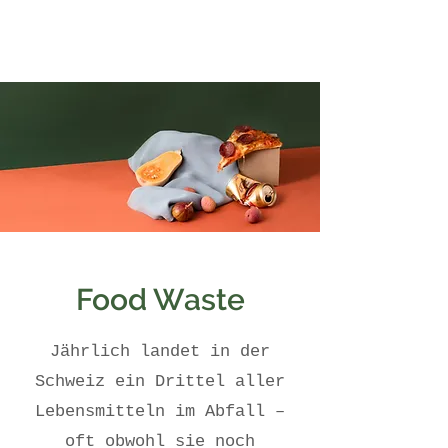
Food Waste
Jährlich landet in der
Schweiz ein Drittel aller
Lebensmitteln im Abfall –
oft obwohl sie noch