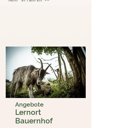
Mehr erfahren >>
Angebote
Lernort
Bauernhof