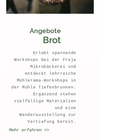
Angebote
Brot
Erlebt spannende
Workshops bei der Freja
Mikrobäckerei und
entdeckt lehrreiche
Mühlerama-Workshops in
der Mühle Tiefenbrunnen.
Ergänzend stehen
vielfältige Materialien
und eine
Wanderausstellung zur
Vertiefung bereit.
Mehr erfahren >>