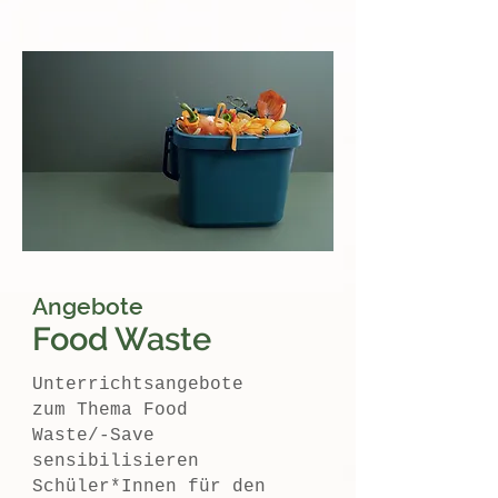
Angebote
Food Waste
Unterrichtsangebote
zum Thema Food
Waste/-Save
sensibilisieren
Schüler*Innen für den