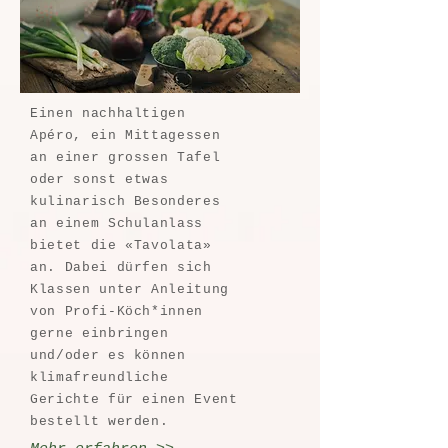
Einen nachhaltigen
Apéro, ein Mittagessen
an einer grossen Tafel
oder sonst etwas
kulinarisch Besonderes
an einem Schulanlass
bietet die «Tavolata»
an. Dabei dürfen sich
Klassen unter Anleitung
von Profi-Köch*innen
gerne einbringen
und/oder es können
klimafreundliche
Gerichte für einen Event
bestellt werden.