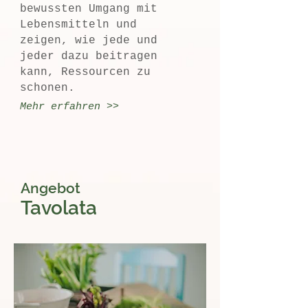
bewussten Umgang mit
Lebensmitteln und
zeigen, wie jede und
jeder dazu beitragen
kann, Ressourcen zu
schonen.
Mehr erfahren >>
Angebot
Tavolata