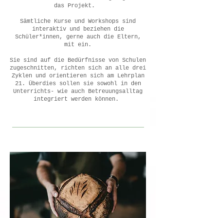
das Projekt.
Sämtliche Kurse und Workshops sind
interaktiv und beziehen die
Schüler*innen, gerne auch die Eltern,
mit ein.
Sie sind auf die Bedürfnisse von Schulen
zugeschnitten, richten sich an alle drei
Zyklen und orientieren sich am Lehrplan
21. Überdies sollen sie sowohl in den
Unterrichts- wie auch Betreuungsalltag
integriert werden können.