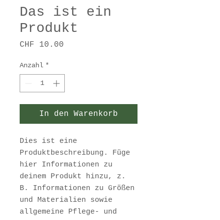
Das ist ein
Produkt
Preis
CHF 10.00
Anzahl
*
In den Warenkorb
Dies ist eine 
Produktbeschreibung. Füge 
hier Informationen zu 
deinem Produkt hinzu, z. 
B. Informationen zu Größen 
und Materialien sowie 
allgemeine Pflege- und 