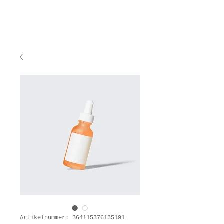
Artikelnummer: 364115376135191