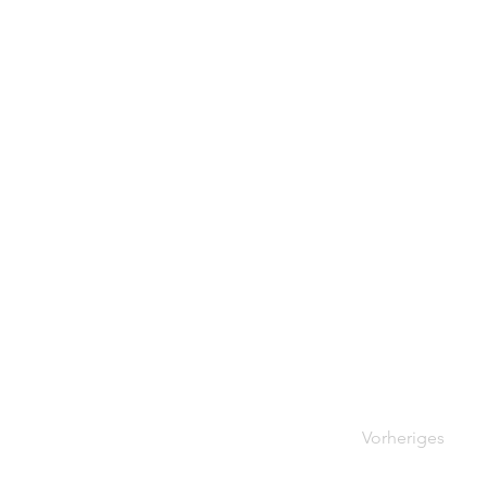
Vorheriges