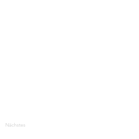
Nächstes