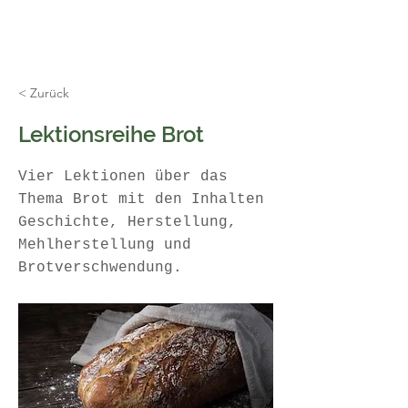
< Zurück
Lektionsreihe Brot
Vier Lektionen über das
Thema Brot mit den Inhalten
Geschichte, Herstellung,
Mehlherstellung und
Brotverschwendung.